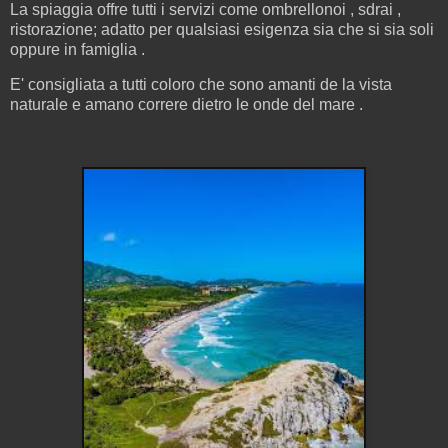
La spiaggia offre tutti i servizi come ombrellonoi , sdrai ,
ristorazione; adatto per qualsiasi esigenza sia che si sia soli
oppure in famiglia .
E' consigliata a tutti coloro che sono amanti de la vista
naturale e amano correre dietro le onde del mare .