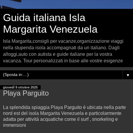
Guida italiana Isla
Margarita Venezuela
Isla Margarita,consigli per vacanze,organizzazione viaggi
nella stupenda isola accompagnati da un italiano. Dagli
alloggi,auto con autista e guide italiane per la vostra
vacanza. Tour personalizzati in base alle vostre esigenze
▼
giovedì 9 ottobre 2025
Playa Parguito
La splendida spiaggia Playa Parguito è ubicata nella parte
nord est del isola Margarita Venezuela e particolarmente
adatta per attività acquatiche come il surf , snorkeling e
immersioni