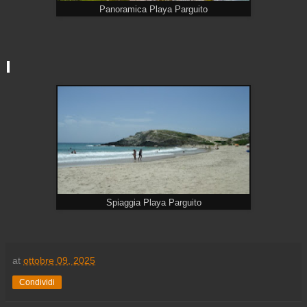
Panoramica Playa Parguito
Spiaggia Playa Parguito
at
ottobre 09, 2025
Condividi