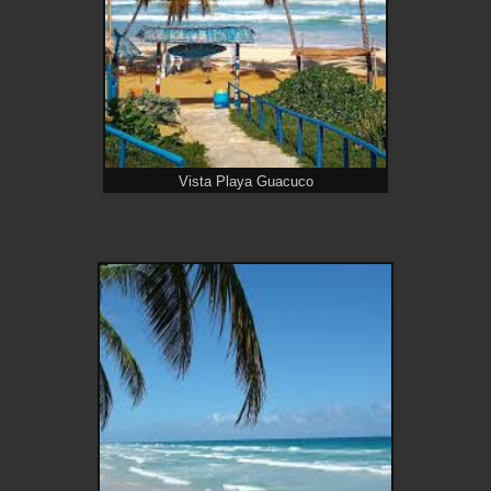
Vista Playa Guacuco