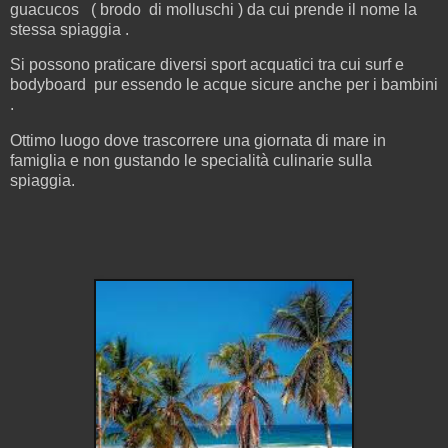
guacucos ( brodo di molluschi ) da cui prende il nome la
stessa spiaggia .
Si possono praticare diversi sport acquatici tra cui surf e
bodyboard pur essendo le acque sicure anche per i bambini
.
Ottimo luogo dove trascorrere una giornata di mare in
famiglia e non gustando le specialità culinarie sulla
spiaggia.