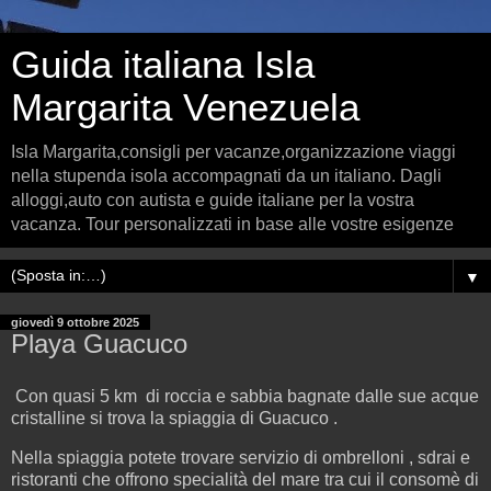
Guida italiana Isla
Margarita Venezuela
Isla Margarita,consigli per vacanze,organizzazione viaggi
nella stupenda isola accompagnati da un italiano. Dagli
alloggi,auto con autista e guide italiane per la vostra
vacanza. Tour personalizzati in base alle vostre esigenze
▼
giovedì 9 ottobre 2025
Playa Guacuco
Con quasi 5 km di roccia e sabbia bagnate dalle sue acque
cristalline si trova la spiaggia di Guacuco .
Nella spiaggia potete trovare servizio di ombrelloni , sdrai e
ristoranti che offrono specialità del mare tra cui il consomè di