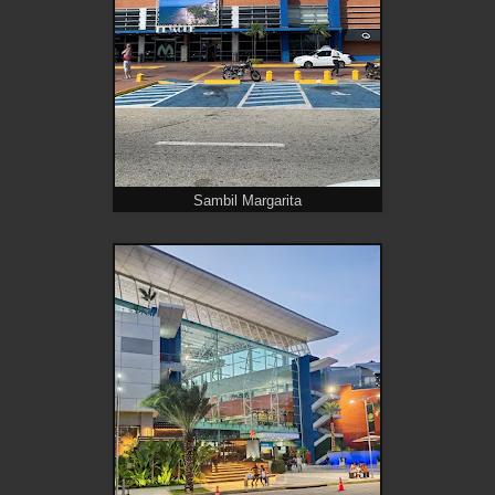
Sambil Margarita