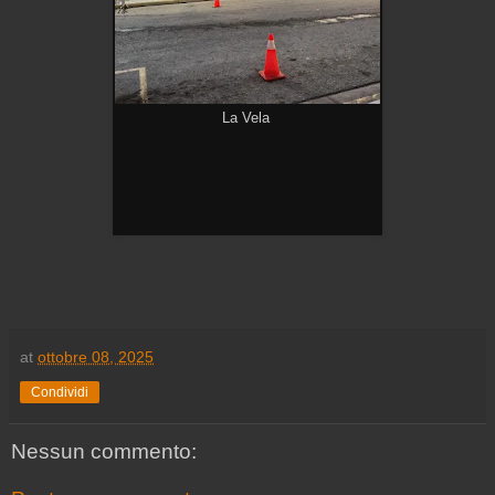
La Vela
at
ottobre 08, 2025
Condividi
Nessun commento: