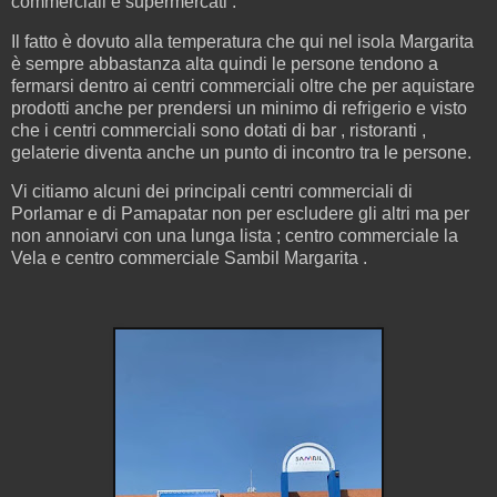
commerciali e supermercati .
Il fatto è dovuto alla temperatura che qui nel isola Margarita
è sempre abbastanza alta quindi le persone tendono a
fermarsi dentro ai centri commerciali oltre che per aquistare
prodotti anche per prendersi un minimo di refrigerio e visto
che i centri commerciali sono dotati di bar , ristoranti ,
gelaterie diventa anche un punto di incontro tra le persone.
Vi citiamo alcuni dei principali centri commerciali di
Porlamar e di Pamapatar non per escludere gli altri ma per
non annoiarvi con una lunga lista ; centro commerciale la
Vela e centro commerciale Sambil Margarita .