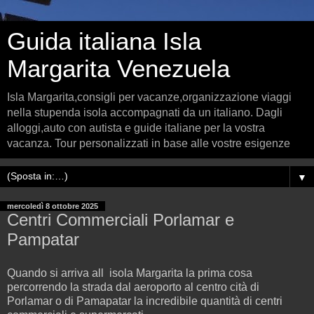
Guida italiana Isla
Margarita Venezuela
Isla Margarita,consigli per vacanze,organizzazione viaggi
nella stupenda isola accompagnati da un italiano. Dagli
alloggi,auto con autista e guide italiane per la vostra
vacanza. Tour personalizzati in base alle vostre esigenze
▼
mercoledì 8 ottobre 2025
Centri Commerciali Porlamar e
Pampatar
Quando si arriva all isola Margarita la prima cosa
percorrendo la strada dal aeroporto al centro cità di
Porlamar o di Pamapatar la incredibile quantità di centri